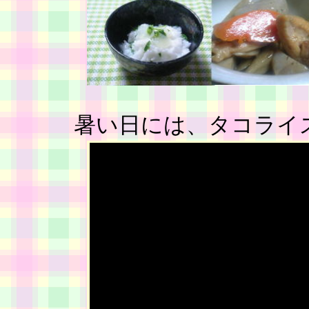
暑い日には、タコライ