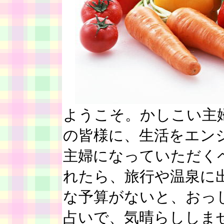
ようこそ。かしこい主
の皆様に、生活をエン
主婦になっていただく
れたら、旅行や温泉に
な予算がないと、おっ
占いで、気晴らししま