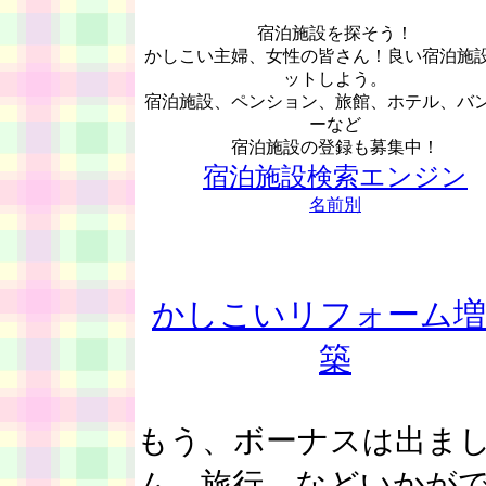
宿泊施設を探そう！
かしこい主婦、女性の皆さん！良い宿泊施
ットしよう。
宿泊施設、ペンション、旅館、ホテル、バ
ーなど
宿泊施設の登録も募集中！
宿泊施設検索エンジン
名前別
かしこいリフォーム増
築
もう、ボーナスは出ま
ム、旅行、などいかが