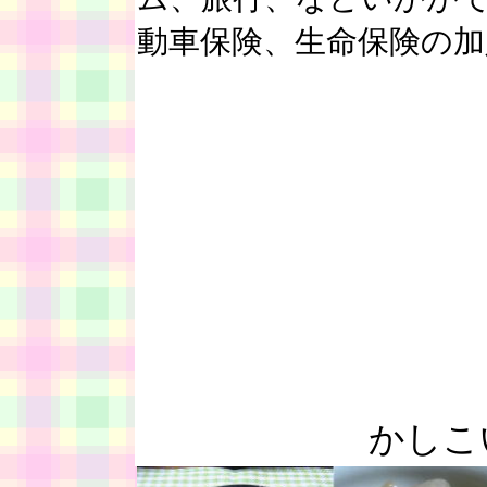
動車保険、生命保険の
かしこ