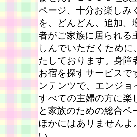
ページ、十分お楽しみ
を、どんどん、追加、
者がご家族に居られる
しんでいただくために
たしております。身障
お宿を探すサービスで
ンテンツで、エンジョ
すべての主婦の方に楽
と家族のための総合ペ
ほかにはありませんよ
い。