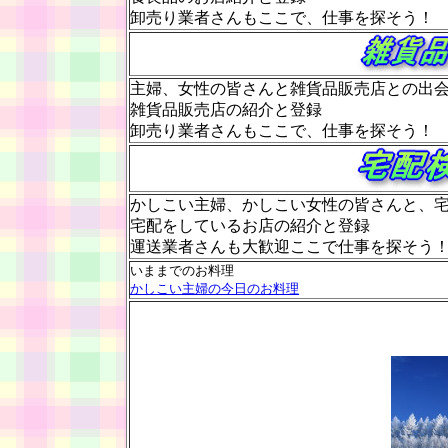
卸売り業者さんもここで、仕事を探そう！
主婦、女性の皆さんと雑貨品販売店との出
雑貨品販売店の紹介と登録
卸売り業者さんもここで、仕事を探そう！
かしこい主婦、かしこい女性の皆さんと、
宅配をしているお店の紹介と登録
運送業者さんも大歓迎ここで仕事を探そう
いままでのお料理
かしこい主婦の今日のお料理