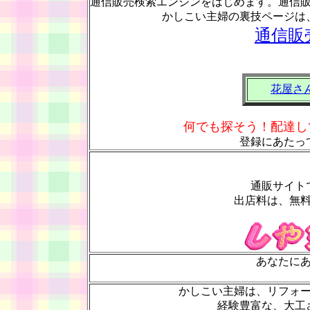
通信販売検索エンジンをはじめます。通信
かしこい主婦の裏技ページは
通信販
花屋さ
何でも探そう！配達し
登録にあたっ
通販サイト
出店料は、無
あなたに
かしこい主婦は、リフォ
経験豊富な、大工